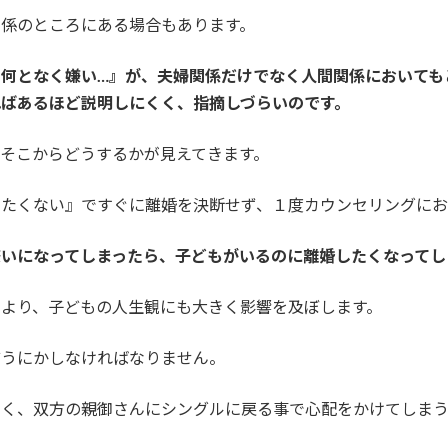
関係のところにある場合もあります。
何となく嫌い…』が、夫婦関係だけでなく人間関係においても
ばあるほど説明しにくく、指摘しづらいのです。
そこからどうするかが見えてきます。
いたくない』ですぐに離婚を決断せず、１度カウンセリングに
いになってしまったら、子どもがいるのに離婚したくなってし
より、子どもの人生観にも大きく影響を及ぼします。
どうにかしなければなりません。
じく、双方の親御さんにシングルに戻る事で心配をかけてしま