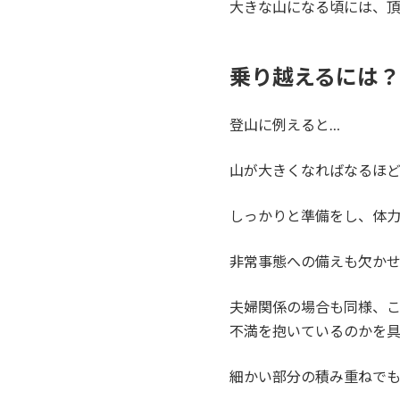
大きな山になる頃には、
乗り越えるには？
登山に例えると…
山が大きくなればなるほど
しっかりと準備をし、体
非常事態への備えも欠か
夫婦関係の場合も同様、こ
不満を抱いているのかを具
細かい部分の積み重ねでも