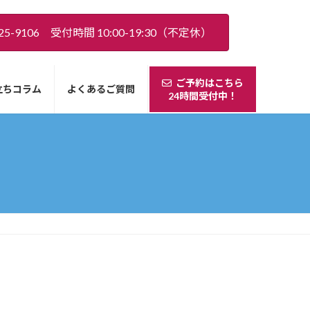
5-9106 受付時間 10:00-19:30（不定休）
ご予約はこちら
立ちコラム
よくあるご質問
24時間受付中！