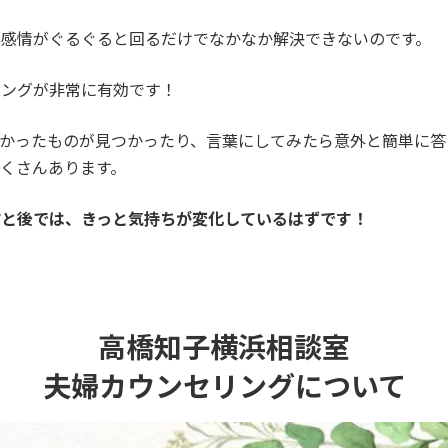
の感情がぐるぐると回るだけでなかなか解決できないのです。
リングが非常に有効です！
なかったものが見つかったり、言葉にしてみたら意外と簡単に答
くさんあります。
前と後では、きっと気持ちが変化しているはずです！
高橋知子横浜相談室
夫婦カウンセリングについて