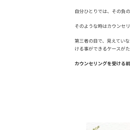
自分ひとりでは、その負
そのような時はカウンセ
第三者の目で、見えてい
ける事ができるケースがた
カウンセリングを受ける