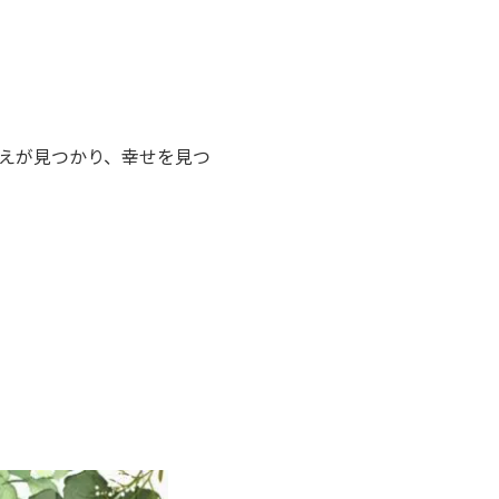
えが見つかり、幸せを見つ