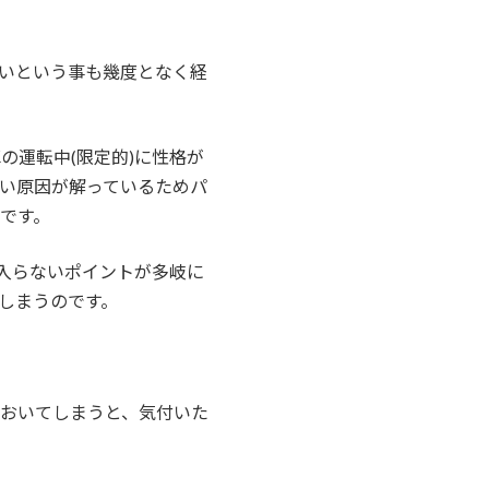
いという事も幾度となく経
運転中(限定的)に性格が
ない原因が解っているためパ
です。
入らないポイントが多岐に
しまうのです。
おいてしまうと、気付いた