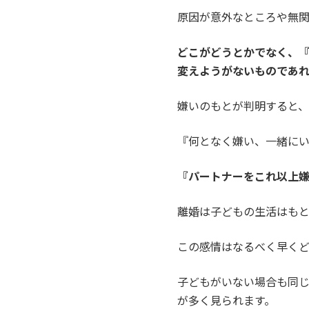
原因が意外なところや無
どこがどうとかでなく、『
変えようがないものであれ
嫌いのもとが判明すると、
『何となく嫌い、一緒に
『パートナーをこれ以上嫌
離婚は子どもの生活はもと
この感情はなるべく早く
子どもがいない場合も同
が多く見られます。