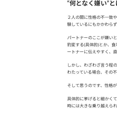
“何となく嫌い”
２人の間に性格の不一致
験しているにもかかわらず
パートナーのここが嫌いと
豹変する(具体的)とか、
ートナーに伝えやすく、
しかし、わざわざ言う程の
わたっている場合、その不
そして思うのです、性格
具体的に挙げると細かく
時には大きな乗り越えられ