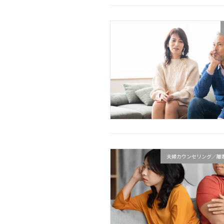
夫婦カウンセリング／離