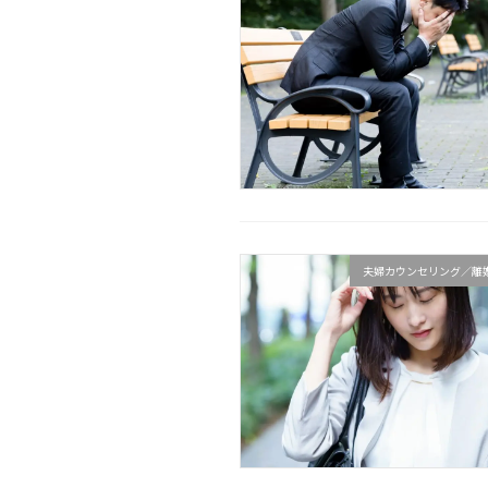
夫婦カウンセリング／離