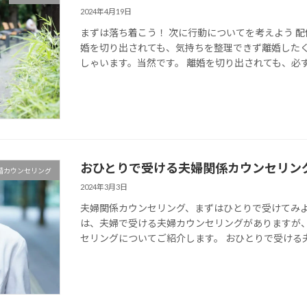
2024年4月19日
まずは落ち着こう！ 次に行動についてを考えよう 
婚を切り出されても、気持ちを整理できず離婚した
しゃいます。当然です。 離婚を切り出されても、必ず離
おひとりで受ける夫婦関係カウンセリン
婚カウンセリング
2024年3月3日
夫婦関係カウンセリング、まずはひとりで受けてみよ
は、夫婦で受ける夫婦カウンセリングがありますが、
セリングについてご紹介します。 おひとりで受ける夫婦