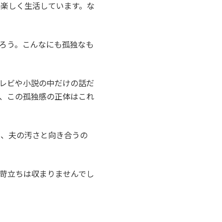
楽しく生活しています。な
ろう。こんなにも孤独なも
レビや小説の中だけの話だ
、この孤独感の正体はこれ
ら、夫の汚さと向き合うの
苛立ちは収まりませんでし