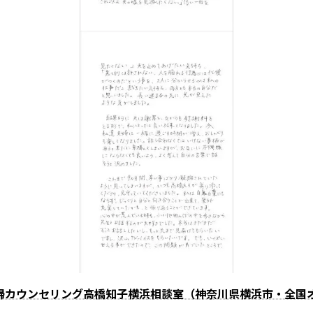
婦カウンセリング高橋知子横浜相談室（神奈川県横浜市・全国