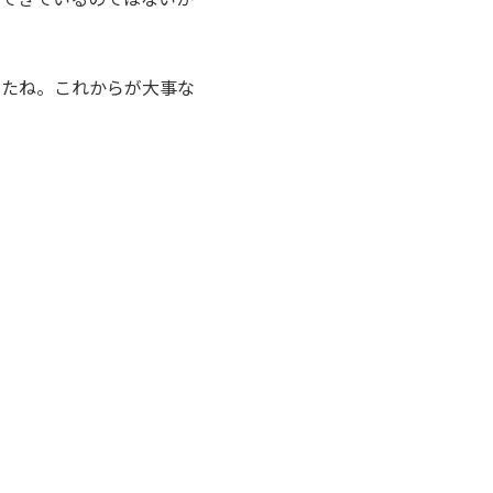
したね。これからが大事な