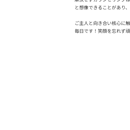
と想像できることがあり
ご主人と向き合い核心に
毎日です！笑顔を忘れず