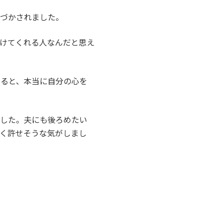
気づかされました。
けてくれる人なんだと思え
くると、本当に自分の心を
ました。夫にも後ろめたい
く許せそうな気がしまし