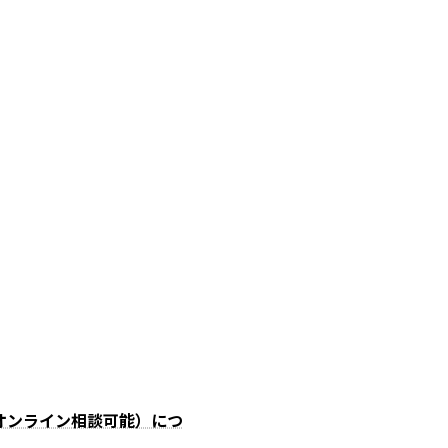
オンライン相談可能）につ