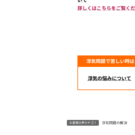
詳しくはこちらをご覧く
浮気問題で苦しい時は
浮気の悩みについて
浮気問題の解決
お客様の声カテゴリ