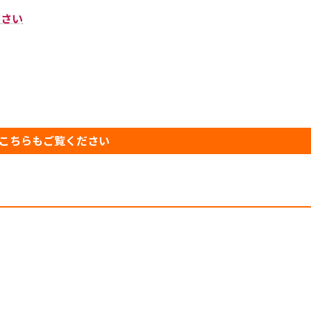
ださい
こちらもご覧ください