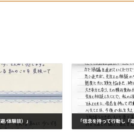
避/体験談）」
2023年2月20日