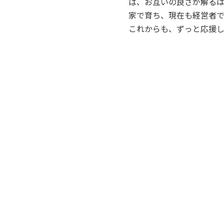
ば、お互いの良さが解る
家で育ち、現在も経営者で
これからも、ずっと応援し