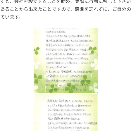
はずと、会社を設立することを勧め、実際に行動に移して下さ
あることから出来たことですので、感謝を忘れずに、ご自分の能
ています。