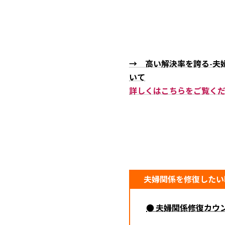
→ 高い解決率を誇る-夫
いて
詳しくはこちらをご覧く
夫婦関係を修復したい
● 夫婦関係修復カウ