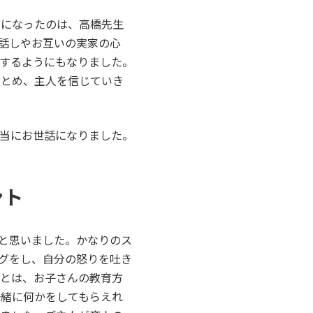
でになったのは、高橋先生
話しやお互いの実家の心
するようにもなりました。
にとめ、主人を信じていき
当にお世話になりました。
ント
ばと思いました。かなりのス
グをし、自分の怒りを吐き
人とは、お子さんの教育方
一緒に何かをしてもらえれ