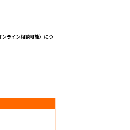
オンライン相談可能）につ