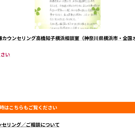
婦カウンセリング高橋知子横浜相談室（神奈川県横浜市・全国
ださい
時はこちらもご覧ください
ンセリング／ご相談について