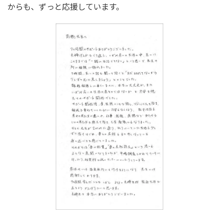
からも、ずっと応援しています。