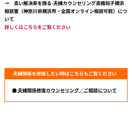
→ 高い解決率を誇る-夫婦カウンセリング高橋知子横浜
相談室（神奈川県横浜市・全国オンライン相談可能）につ
いて
詳しくはこちらをご覧ください
夫婦関係を修復したい時はこちらもご覧ください
● 夫婦関係修復カウンセリング／ご相談について