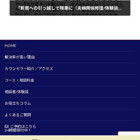
「新居への引っ越しで険悪に（夫婦関係修復/体験談）」
2021年9月24日
HOME
解決率が高い理由
カウンセラー紹介／アクセス
コース・相談料金
相談者/体験談
お役立ちコラム
よくあるご質問
ご予約はこちら
24時間受付中！