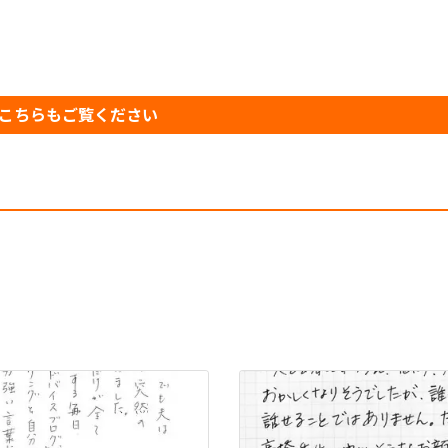
こちらもご覧ください