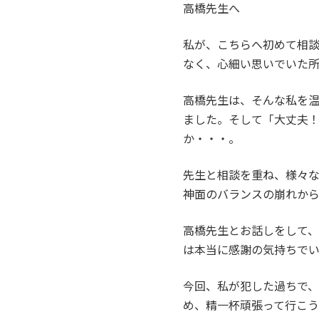
高橋先生へ
私が、こちらへ初めて相
なく、心細い思いでいた所
高橋先生は、そんな私を
ました。そして「大丈夫
か・・・。
先生と相談を重ね、様々
神面のバランスの崩れか
高橋先生とお話しをして
は本当に感謝の気持ちでい
今回、私が犯した過ちで
め、精一杯頑張って行こう