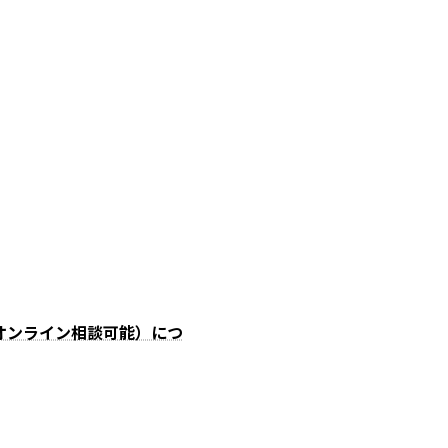
オンライン相談可能）につ