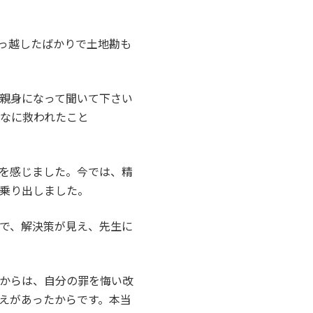
っ越したばかりで土地勘も
親身になって聞いて下さい
なに救われたこと
を感じました。今では、精
乗り出しました。
で、解決策が見え、先生に
からは、自分の罪を悔い改
えがあったからです。本当