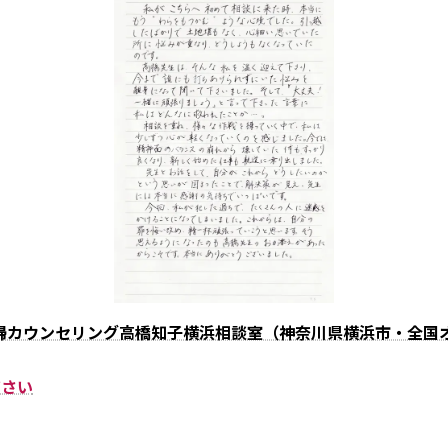
婦カウンセリング高橋知子横浜相談室（神奈川県横浜市・全国
ださい