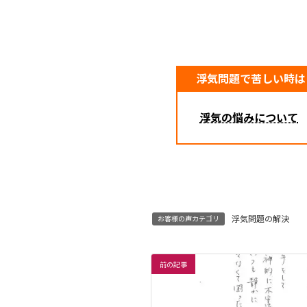
浮気問題で苦しい時は
浮気の悩みについて
浮気問題の解決
お客様の声カテゴリ
前の記事