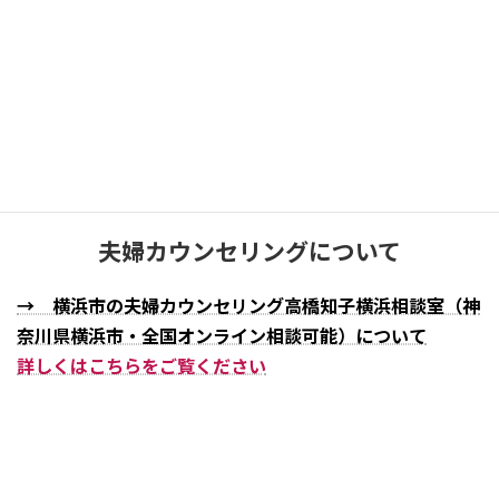
お電話でのご予約はこちら
045-325-9106
受付時間：10:00 – 19:30（不定休）
夫婦カウンセリングについて
→ 横浜市の夫婦カウンセリング高橋知子横浜相談室（神
奈川県横浜市・全国オンライン相談可能）について
詳しくはこちらをご覧ください