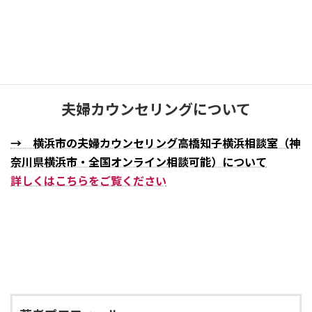
045-325-9106
受付時間：10:00 – 19:30（不定休）
夫婦カウンセリングについて
→ 横浜市の夫婦カウンセリング高橋知子横浜相談室（神
奈川県横浜市・全国オンライン相談可能）について
詳しくはこちらをご覧ください