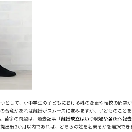
１つとして、小中学生の子どもにおける姓の変更や転校の問題が
者の合意があれば離婚がスムーズに進みますが、子どものことを
す。苗字の問題は、過去記事「
離婚成立はいつ職場や各所へ報告
提出後3か月以内であれば、どちらの姓を名乗るかを選択でき