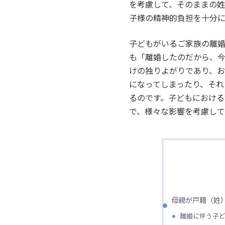
を考慮して、そのままの
子様の精神的負担を十分
子どもがいるご家族の離
も「離婚したのだから、
けの独りよがりであり、
になってしまったり、それ
るのです。子どもにおけ
で、様々な影響を考慮して
母親が戸籍（姓
離婚に伴う子