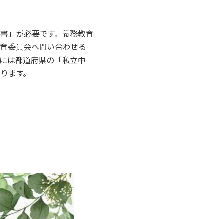
書」が必要です。義務教育
教育委員会へ問い合わせる
には都道府県の「私立中
ります。