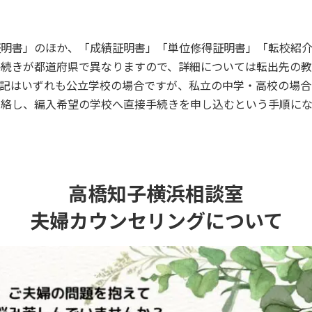
証明書」のほか、「成績証明書」「単位修得証明書」「転校紹介
手続きが都道府県で異なりますので、詳細については転出先の
上記はいずれも公立学校の場合ですが、私立の中学・高校の場合
連絡し、編入希望の学校へ直接手続きを申し込むという手順にな
高橋知子横浜相談室
夫婦カウンセリングについて