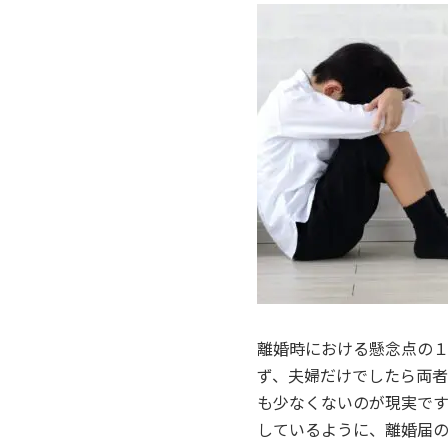
離婚時における懸念点の
ず、夫婦だけでしたら両
も少なくないのが現実で
しているように、離婚届の