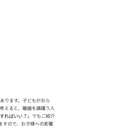
あります。子どもがおら
考えると、離婚を躊躇う人
すればいい？
」でもご紹介
ますので、お子様への影響