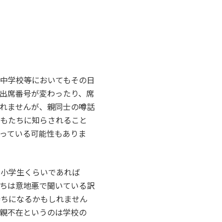
中学校等においてもその日
出席番号が変わったり、席
れませんが、親同士の噂話
どもたちに知らされること
っている可能性もありま
、小学生くらいであれば
ちは意地悪で聞いている訳
持ちになるかもしれません
親不在というのは学校の