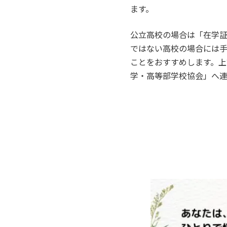
ます。
公立高校の場合は「在学
ではない高校の場合には
ことをおすすめします。
学・高等部学校協会」へ