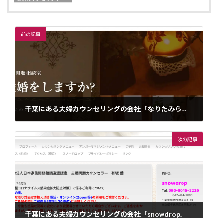
前の記事
千葉にある夫婦カウンセリングの会社「なりたみらい離婚・夫婦問題相談室」
2024年1月1日
次の記事
千葉にある夫婦カウンセリングの会社「snowdrop」