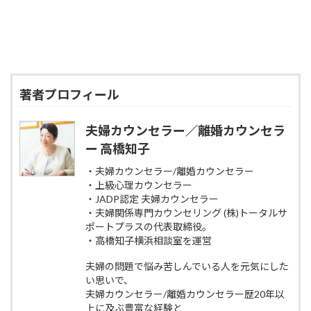
著者プロフィール
夫婦カウンセラー／離婚カウンセラ
ー 高橋知子
・夫婦カウンセラー/離婚カウンセラー
・上級心理カウンセラー
・JADP認定 夫婦カウンセラー
・夫婦関係専門カウンセリング (株)トータルサ
ポートプラスの代表取締役。
・高橋知子横浜相談室を運営
夫婦の問題で悩み苦しんでいる人を元気にした
い思いで、
夫婦カウンセラー/離婚カウンセラー歴20年以
上に及ぶ豊富な経験と