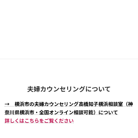
お電話でのご予約はこちら
045-325-9106
受付時間：10:00 – 19:30（不定休）
夫婦カウンセリングについて
→ 横浜市の夫婦カウンセリング高橋知子横浜相談室（神
奈川県横浜市・全国オンライン相談可能）について
詳しくはこちらをご覧ください