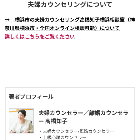
夫婦カウンセリングについて
→ 横浜市の夫婦カウンセリング高橋知子横浜相談室（神
奈川県横浜市・全国オンライン相談可能）について
詳しくはこちらをご覧ください
著者プロフィール
夫婦カウンセラー／離婚カウンセラ
ー 高橋知子
・夫婦カウンセラー/離婚カウンセラー
・上級心理カウンセラー