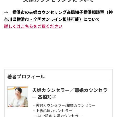
→ 横浜市の夫婦カウンセリング高橋知子横浜相談室（神
奈川県横浜市・全国オンライン相談可能）について
詳しくはこちらをご覧ください
著者プロフィール
夫婦カウンセラー／離婚カウンセラ
ー 高橋知子
・夫婦カウンセラー/離婚カウンセラー
・上級心理カウンセラー
・JADP認定 夫婦カウンセラー